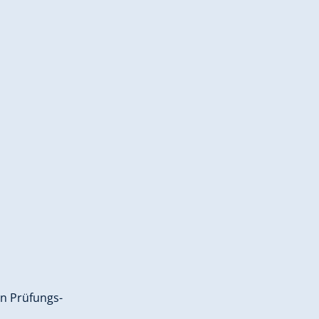
en Prüfungs-