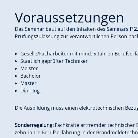
Voraussetzungen
Das Seminar baut auf den Inhalten des Seminars
P 2
Prüfungszulassung zur verantwortlichen Person nach D
Geselle/Facharbeiter mit mind. 5 Jahren Berufser
Staatlich geprüfter Techniker
Meister
Bachelor
Master
Dipl.-Ing.
Die Ausbildung muss einen elektrotechnischen Bezug
Sonderregelung:
Fachkräfte artfremder technischer 
zehn Jahre Berufserfahrung in der Brandmeldetechn