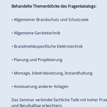
Behandelte Themenblöcke des Fragenkatalogs:
• Allgemeiner Brandschutz und Schutzziele
• Allgemeine Gerätetechnik
• Brandmeldespezifische Elektrotechnik
• Planung und Projektierung
• Montage, Inbetriebsetzung, Instandhaltung
• Ansteuerung anderer Anlagen
Das Seminar verbindet fachliche Tiefe mit hoher Prax
und Berufsalltag erleichtern.