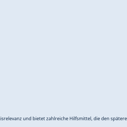
isrelevanz und bietet zahlreiche Hilfsmittel, die den später