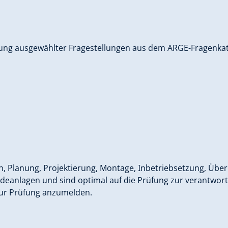
hung ausgewählter Fragestellungen aus dem ARGE-Fragenka
 Planung, Projektierung, Montage, Inbetriebsetzung, Über
eanlagen und sind optimal auf die Prüfung zur verantwort
zur Prüfung anzumelden.