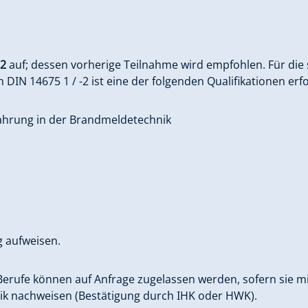
.2
auf; dessen vorherige Teilnahme wird empfohlen. Für die
IN 14675 1 / -2 ist eine der folgenden Qualifikationen erfo
fahrung in der Brandmeldetechnik
 aufweisen.
Berufe können auf Anfrage zugelassen werden, sofern sie 
ik nachweisen (Bestätigung durch IHK oder HWK).