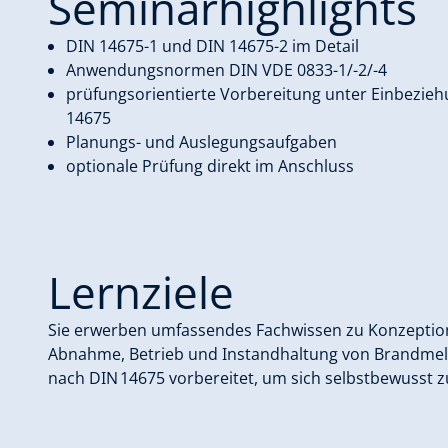
Seminarhighlights
DIN 14675-1 und DIN 14675-2 im Detail
Anwendungsnormen DIN VDE 0833-1/-2/-4
prüfungsorientierte Vorbereitung unter Einbezie
14675
Planungs- und Auslegungsaufgaben
optionale Prüfung direkt im Anschluss
Lernziele
Sie erwerben umfassendes Fachwissen zu Konzeption,
Abnahme, Betrieb und Instandhaltung von Brandmeld
nach DIN 14675 vorbereitet, um sich selbstbewusst 