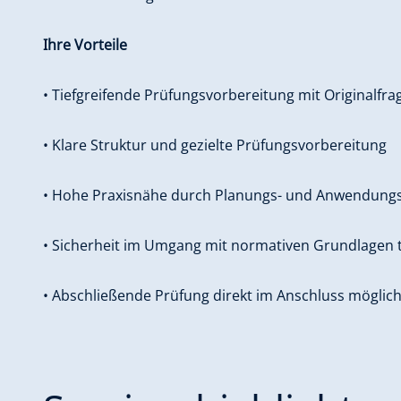
Ihre Vorteile
• Tiefgreifende Prüfungsvorbereitung mit Originalfra
• Klare Struktur und gezielte Prüfungsvorbereitung
• Hohe Praxisnähe durch Planungs- und Anwendungs
• Sicherheit im Umgang mit normativen Grundlagen
• Abschließende Prüfung direkt im Anschluss möglic