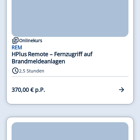
Onlinekurs
REM
HPlus Remote – Fernzugriff auf
Brandmeldeanlagen
2,5 Stunden
370,00 € p.P.