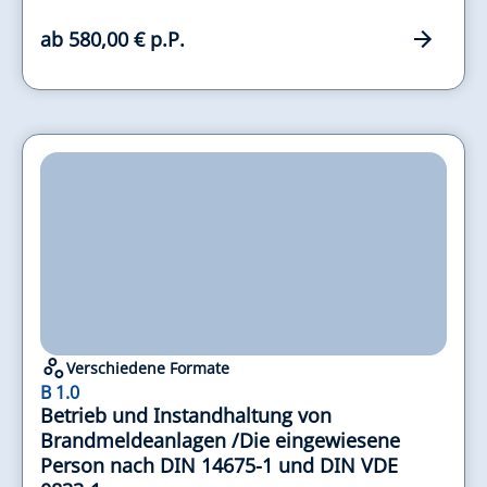
ab 580,00 € p.P.
Verschiedene Formate
B 1.0
Betrieb und Instandhaltung von
Brandmeldeanlagen /Die eingewiesene
Person nach DIN 14675-1 und DIN VDE