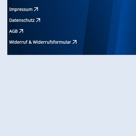
Impressum
Datenschutz
AGB
Widerruf & Widerrufsformular