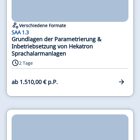
Verschiedene Formate
SAA 1.3
Grundlagen der Parametrierung &
Inbetriebsetzung von Hekatron
Sprachalarmanlagen
2 Tage
ab 1.510,00 € p.P.