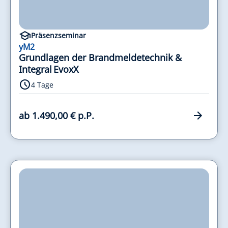
Präsenzseminar
yM2
Grundlagen der Brandmeldetechnik &
Integral EvoxX
4 Tage
ab 1.490,00 € p.P.