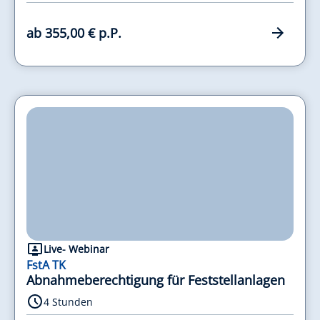
ab 355,00 € p.P.
Live- Webinar
FstA TK
Abnahmeberechtigung für Feststellanlagen
4 Stunden