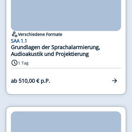
Verschiedene Formate
SAA 1.1
Grundlagen der Sprachalarmierung,
Audioakustik und Projektierung
1 Tag
ab 510,00 € p.P.