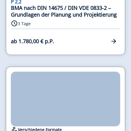
P 2.2
BMA nach DIN 14675 / DIN VDE 0833-2 –
Grundlagen der Planung und Projektierung
3 Tage
ab 1.780,00 € p.P.
Verschiedene Formate