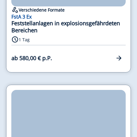
Verschiedene Formate
FstA 3 Ex
Feststellanlagen in explosionsgefährdeten
Bereichen
1 Tag
ab 580,00 € p.P.