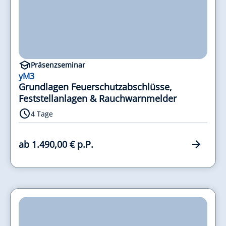
Präsenzseminar
yM3
Grundlagen Feuerschutzabschlüsse,
Feststellanlagen & Rauchwarnmelder
4 Tage
ab 1.490,00 € p.P.