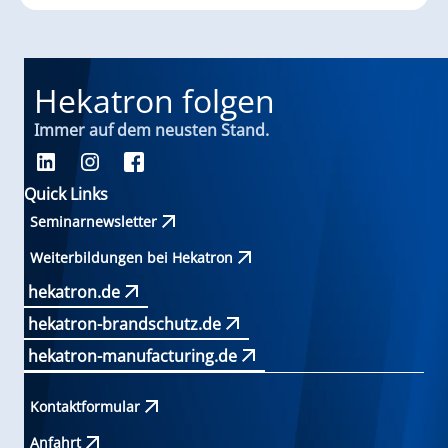
Hekatron folgen
Immer auf dem neusten Stand.
Quick Links
Seminarnewsletter
Weiterbildungen bei Hekatron
hekatron.de
hekatron-brandschutz.de
hekatron-manufacturing.de
Kontaktformular
Anfahrt