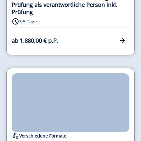
Prüfung als verantwortliche Person inkl.
Prüfung
3,5 Tage
ab 1.880,00 € p.P.
Verschiedene Formate