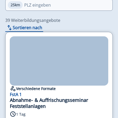
25km
39 Weiterbildungsangebote
Sortieren nach
Verschiedene Formate
FstA 1
Abnahme‑ & Auffrischungsseminar
Feststellanlagen
1 Tag