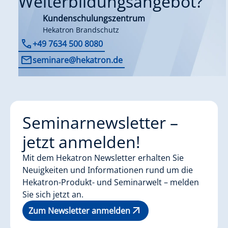
Weiterbildungsangebot?
Kundenschulungszentrum
Hekatron Brandschutz
+49 7634 500 8080
seminare@hekatron.de
Seminarnewsletter –
jetzt anmelden!
Mit dem Hekatron Newsletter erhalten Sie
Neuigkeiten und Informationen rund um die
Hekatron-Produkt- und Seminarwelt – melden
Sie sich jetzt an.
Zum Newsletter anmelden