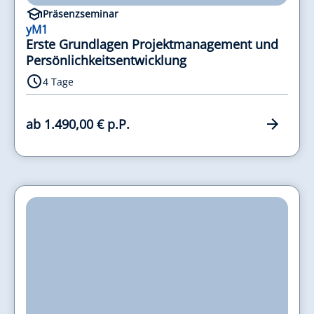
Präsenzseminar
yM1
Erste Grundlagen Projektmanagement und
Persönlichkeitsentwicklung
4 Tage
ab 1.490,00 € p.P.