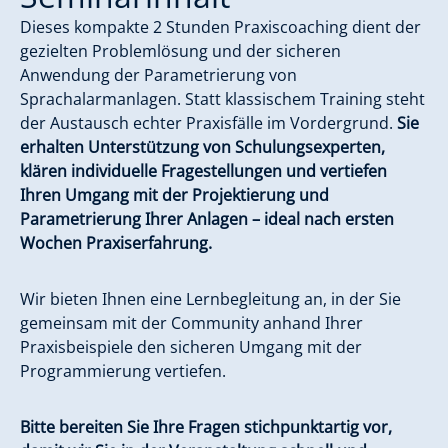
Dieses kompakte 2 Stunden Praxiscoaching dient der
gezielten Problemlösung und der sicheren
Anwendung der Parametrierung von
Sprachalarmanlagen. Statt klassischem Training steht
der Austausch echter Praxisfälle im Vordergrund.
Sie
erhalten Unterstützung von Schulungsexperten,
klären individuelle Fragestellungen und vertiefen
Ihren Umgang mit der Projektierung und
Parametrierung Ihrer Anlagen – ideal nach ersten
Wochen Praxiserfahrung.
Wir bieten Ihnen eine Lernbegleitung an, in der Sie
gemeinsam mit der Community anhand Ihrer
Praxisbeispiele den sicheren Umgang mit der
Programmierung vertiefen.
Bitte bereiten Sie Ihre Fragen stichpunktartig vor,