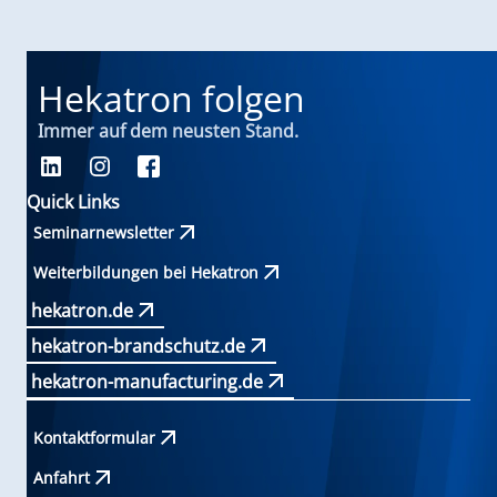
Hekatron folgen
Immer auf dem neusten Stand.
Quick Links
Seminarnewsletter
Weiterbildungen bei Hekatron
hekatron.de
hekatron-brandschutz.de
hekatron-manufacturing.de
Kontaktformular
Anfahrt