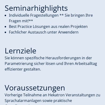
Seminarhighlights
Individuelle Fragestellungen ** Sie bringen Ihre
Fragen mit!**
Best Practice Lösungen aus realen Projekten
Fachlicher Austausch unter Anwendern
Lernziele
Sie können spezifische Herausforderungen in der
Parametrierung sicher lösen und Ihren Arbeitsalltag
effizienter gestalten.
Voraussetzungen
Vorherige Teilnahme an Hekatron Veranstaltungen zu
Sprachalarmanlagen sowie praktische