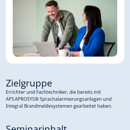
Zielgruppe
Errichter und Fachtechniker, die bereits mit
APS APROSYS® Sprachalarmierungsanlagen und
Integral Brandmeldesystemen gearbeitet haben.
Seminarinhalt