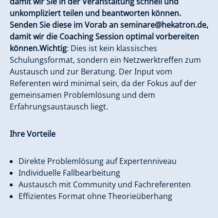
damit wir Sie in der Veranstaltung schnell und
unkompliziert teilen und beantworten können.
Senden Sie diese im Vorab an seminare@hekatron.de,
damit wir die Coaching Session optimal vorbereiten
können.
Wichtig
: Dies ist kein klassisches
Schulungsformat, sondern ein Netzwerktreffen zum
Austausch und zur Beratung. Der Input vom
Referenten wird minimal sein, da der Fokus auf der
gemeinsamen Problemlösung und dem
Erfahrungsaustausch liegt.
Ihre Vorteile
Direkte Problemlösung auf Expertenniveau
Individuelle Fallbearbeitung
Austausch mit Community und Fachreferenten
Effizientes Format ohne Theorieüberhang