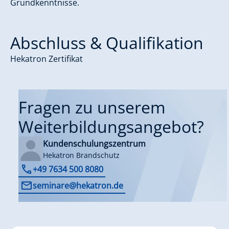
Grundkenntnisse.
Abschluss & Qualifikation
Hekatron Zertifikat
Fragen zu unserem
Weiterbildungsangebot?
Kundenschulungszentrum
Hekatron Brandschutz
+49 7634 500 8080
seminare@hekatron.de