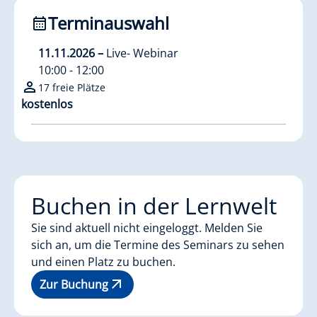
Terminauswahl
11.11.2026
–
Live- Webinar
10:00 - 12:00
17 freie Plätze
kostenlos
Buchen in der Lernwelt
Sie sind aktuell nicht eingeloggt. Melden Sie
sich an, um die Termine des Seminars zu sehen
und einen Platz zu buchen.
Zur Buchung