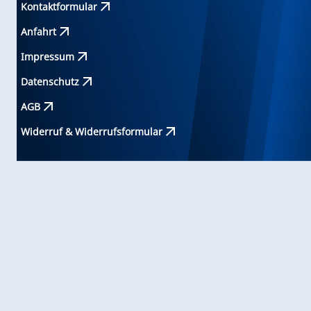
Kontaktformular
Anfahrt
Impressum
Datenschutz
AGB
Widerruf & Widerrufsformular